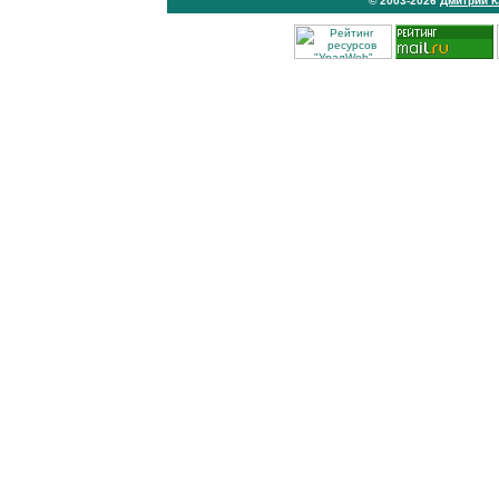
© 2003-2026
Дмитрий 