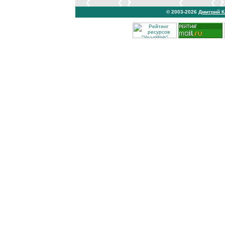
© 2003-2026
Дмитрий 