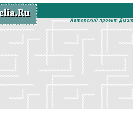
Авторский проект Дмит