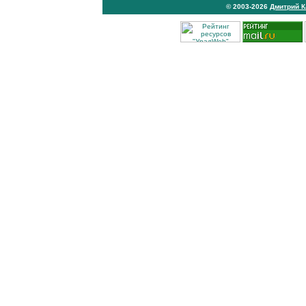
© 2003-2026
Дмитрий 