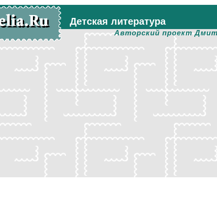
Детская литература
Авторский проект Дмит