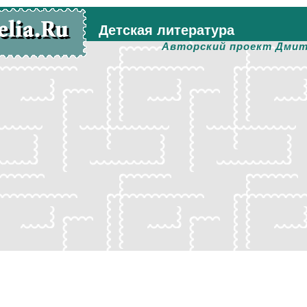
Детская литература
Авторский проект Дмит