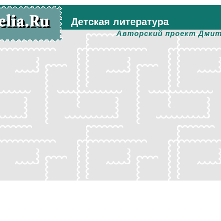
Детская литература
Авторский проект Дмит