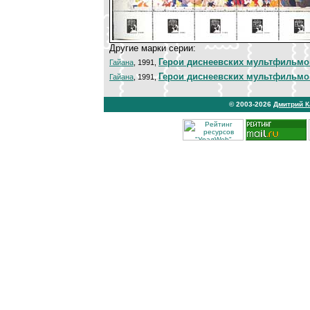
Другие марки серии:
Герои диснеевских мультфильмо
Гайана
, 1991,
Герои диснеевских мультфильмо
Гайана
, 1991,
© 2003-2026
Дмитрий 