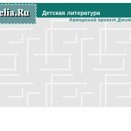
Детская литература
Авторский проект Дмит