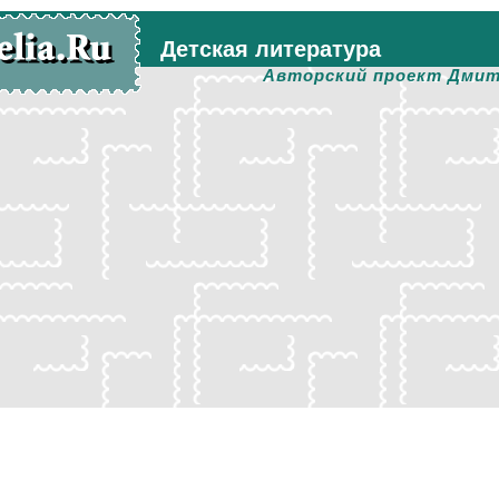
Детская литература
Авторский проект Дмит