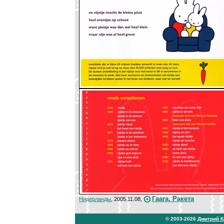
Гаага. Ракета
Нидерланды
, 2005.11.08,
© 2003-2026
Дмитрий 