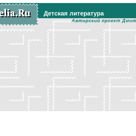
Детская литература
Авторский проект Дмит