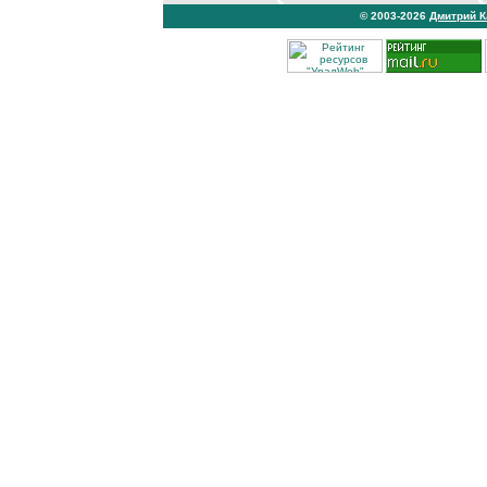
© 2003-2026
Дмитрий 