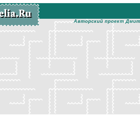
Авторский проект Дмит