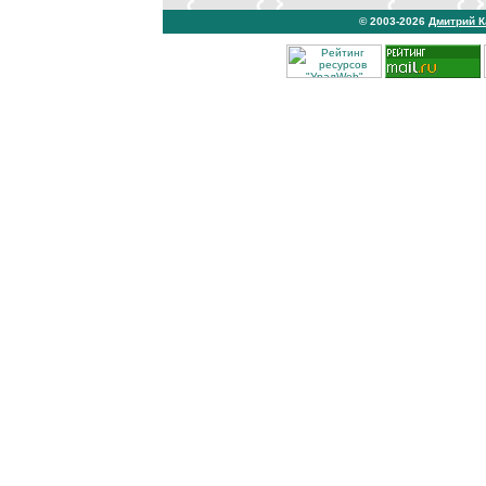
© 2003-2026
Дмитрий 