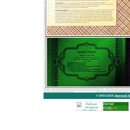
© 2003-2026
Дмитрий 