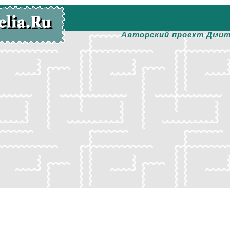
Авторский проект Дмит