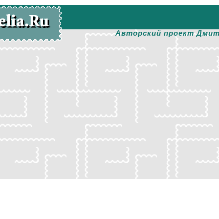
Авторский проект Дмит